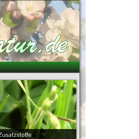
 Zusatzstoffe