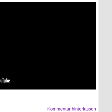
Kommentar hinterlassen