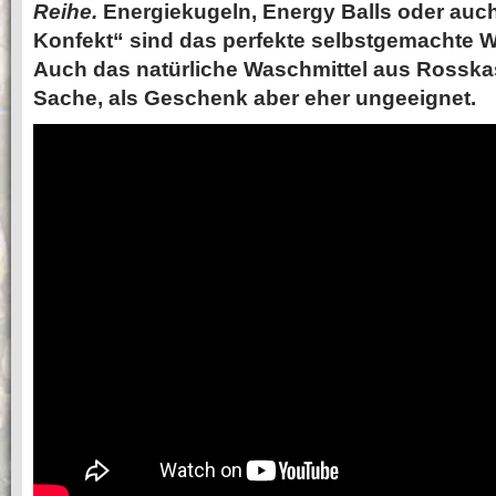
Reihe.
Energiekugeln, Energy Balls oder auc
Konfekt“ sind das perfekte selbstgemachte
Auch das natürliche Waschmittel aus Rosskast
Sache, als Geschenk aber eher ungeeignet.