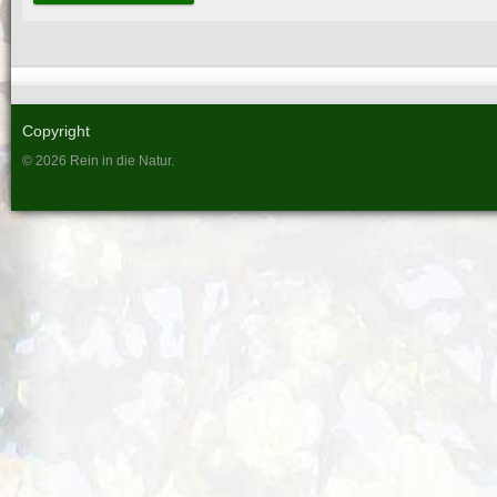
Copyright
© 2026 Rein in die Natur.