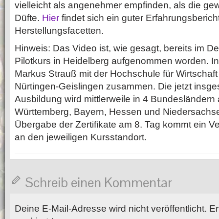
vielleicht als angenehmer empfinden, als die ge
Düfte.
Hier
findet sich ein guter Erfahrungsberich
Herstellungsfacetten.
Hinweis: Das Video ist, wie gesagt, bereits im
Pilotkurs in Heidelberg aufgenommen worden. In
Markus Strauß mit der Hochschule für Wirtschaft
Nürtingen-Geislingen zusammen. Die jetzt insge
Ausbildung wird mittlerweile in 4 Bundesländer
Württemberg, Bayern, Hessen und Niedersachse
Übergabe der Zertifikate am 8. Tag kommt ein Ve
an den jeweiligen Kursstandort.
Schreib einen Kommentar
Deine E-Mail-Adresse wird nicht veröffentlicht.
Er