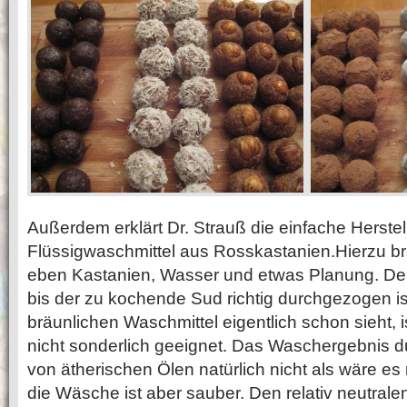
Außerdem erklärt Dr. Strauß die einfache Herste
Flüssigwaschmittel aus Rosskastanien.Hierzu br
eben Kastanien, Wasser und etwas Planung. Den
bis der zu kochende Sud richtig durchgezogen i
bräunlichen Waschmittel eigentlich schon sieht, 
nicht sonderlich geeignet. Das Waschergebnis 
von ätherischen Ölen natürlich nicht als wäre es
die Wäsche ist aber sauber. Den relativ neutral