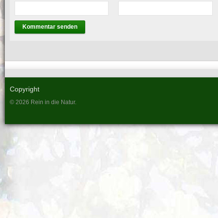
Copyright
© 2026 Rein in die Natur.