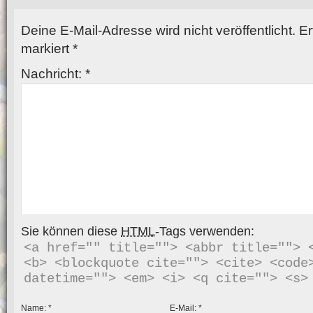
Deine E-Mail-Adresse wird nicht veröffentlicht.
Er
markiert
*
Nachricht:
*
Sie können diese
HTML
-Tags verwenden:
<a href="" title=""> <abbr title=""> <
<b> <blockquote cite=""> <cite> <code>
Name:
*
E-Mail:
*