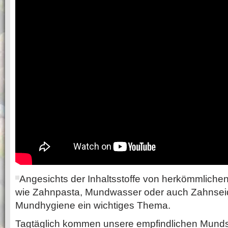
Angesichts der Inhaltsstoffe von herkömmlichen
wie Zahnpasta, Mundwasser oder auch Zahnseide
Mundhygiene ein wichtiges Thema.
Tagtäglich kommen unsere empfindlichen Munds